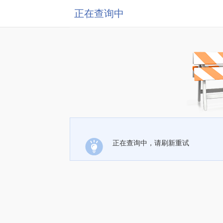
正在查询中
正在查询中，请刷新重试