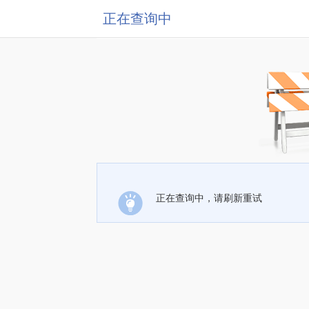
正在查询中
正在查询中，请刷新重试