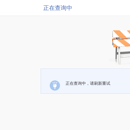
正在查询中
正在查询中，请刷新重试