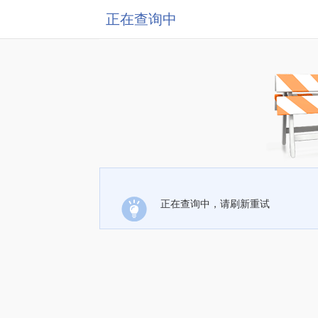
正在查询中
正在查询中，请刷新重试