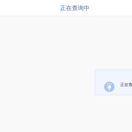
正在查询中
正在