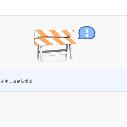
查询中，请刷新重试