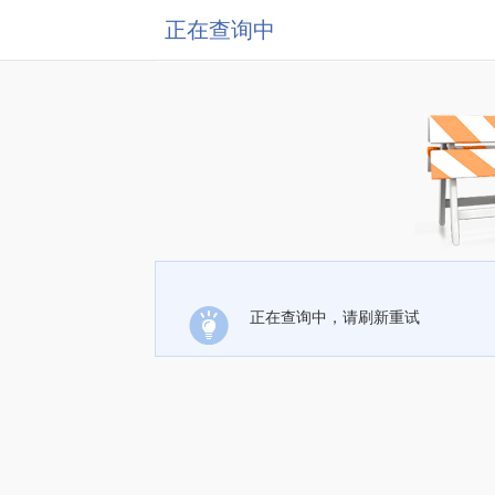
正在查询中
正在查询中，请刷新重试