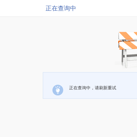
正在查询中
正在查询中，请刷新重试